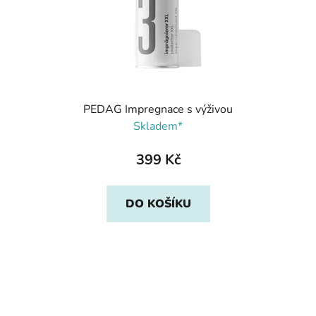
PEDAG Impregnace s výživou
Skladem*
399 Kč
DO KOŠÍKU