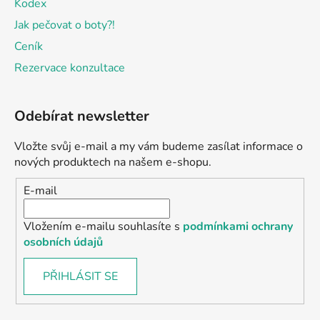
Kodex
Jak pečovat o boty?!
Ceník
Rezervace konzultace
Odebírat newsletter
Vložte svůj e-mail a my vám budeme zasílat informace o
nových produktech na našem e-shopu.
E-mail
Vložením e-mailu souhlasíte s
podmínkami ochrany
osobních údajů
PŘIHLÁSIT SE