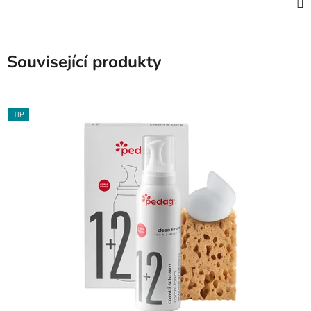
Související produkty
TIP