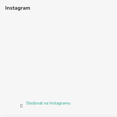
Instagram
Sledovat na Instagramu