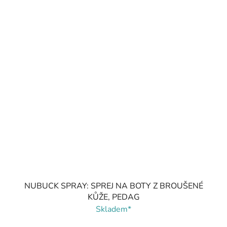
NUBUCK SPRAY: SPREJ NA BOTY Z BROUŠENÉ
KŮŽE, PEDAG
Skladem*