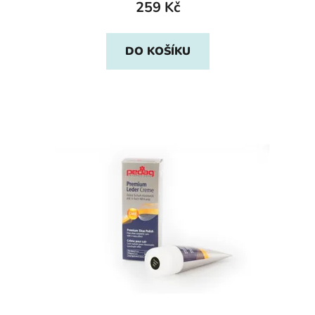
259 Kč
DO KOŠÍKU