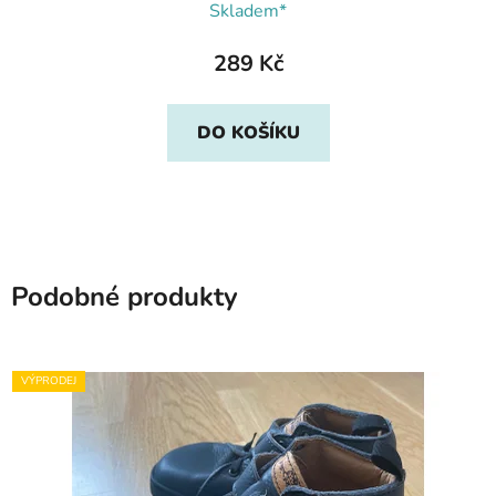
Skladem*
289 Kč
DO KOŠÍKU
Podobné produkty
VÝPRODEJ