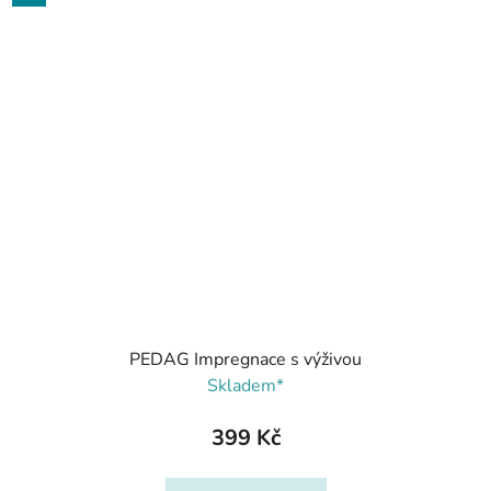
PEDAG Impregnace s výživou
Skladem*
399 Kč