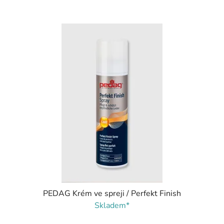
PEDAG Krém ve spreji / Perfekt Finish
Skladem*