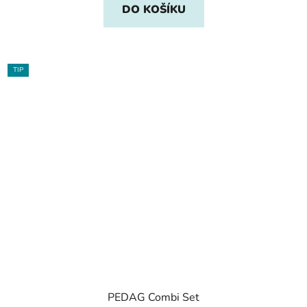
DO KOŠÍKU
TIP
PEDAG Combi Set