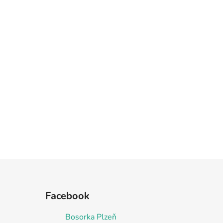
Facebook
Bosorka Plzeň