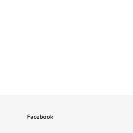
Facebook