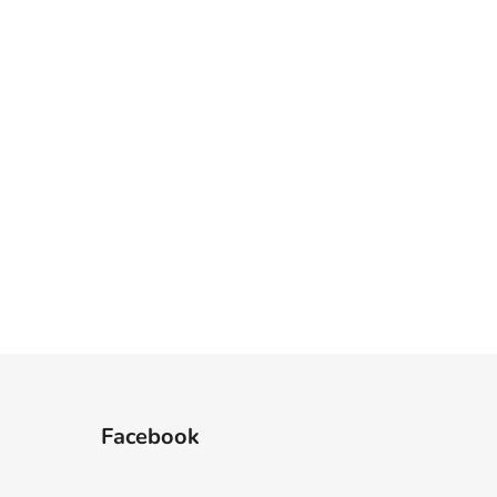
Facebook