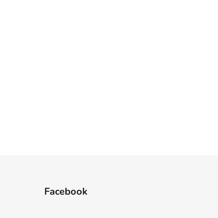
Facebook