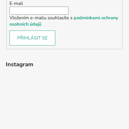
E-mail
Vložením e-mailu souhlasíte s
podmínkami ochrany
osobních údajů
PŘIHLÁSIT SE
Instagram