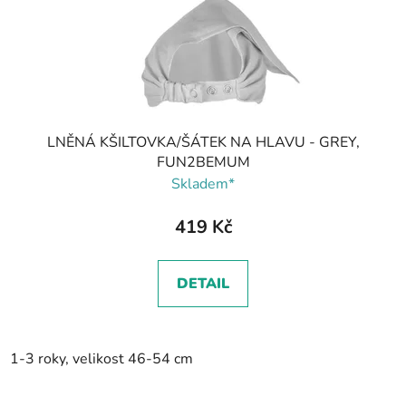
LNĚNÁ KŠILTOVKA/ŠÁTEK NA HLAVU - GREY,
FUN2BEMUM
Skladem*
419 Kč
DETAIL
1-3 roky, velikost 46-54 cm