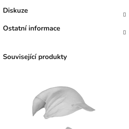
Diskuze
Ostatní informace
Související produkty