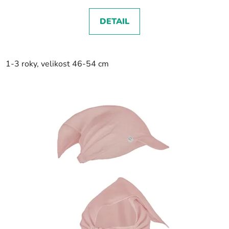
DETAIL
1-3 roky, velikost 46-54 cm