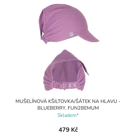
MUŠELÍNOVÁ KŠILTOVKA/ŠÁTEK NA HLAVU -
BLUEBERRY, FUN2BEMUM
Skladem*
479 Kč