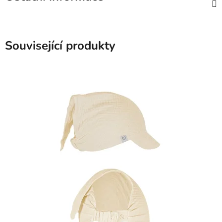
Související produkty