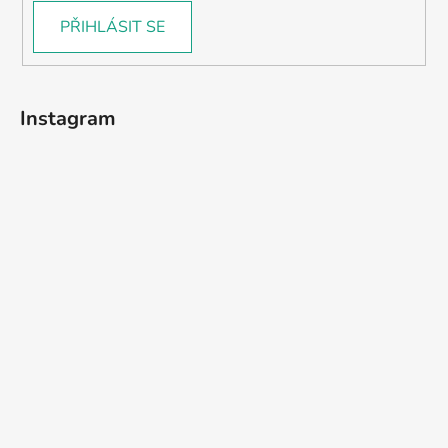
PŘIHLÁSIT SE
Instagram