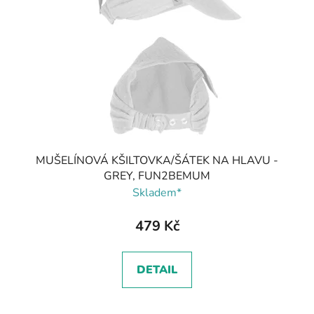
MUŠELÍNOVÁ KŠILTOVKA/ŠÁTEK NA HLAVU -
GREY, FUN2BEMUM
Skladem*
479 Kč
DETAIL