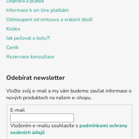
Doprava a platba
Informace k on-line platbám
Odstoupení od smlouvy a vrácení zboží
Kodex
Jak pečovat o boty?!
Ceník
Rezervace konzultace
Odebírat newsletter
Vložte svůj e-mail a my vám budeme zasílat informace o
nových produktech na našem e-shopu.
E-mail
Vložením e-mailu souhlasíte s
podmínkami ochrany
osobních údajů