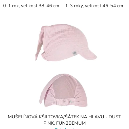
0-1 rok, velikost 38-46 cm
1-3 roky, velikost 46-54 cm
MUŠELÍNOVÁ KŠILTOVKA/ŠÁTEK NA HLAVU - DUST
PINK, FUN2BEMUM