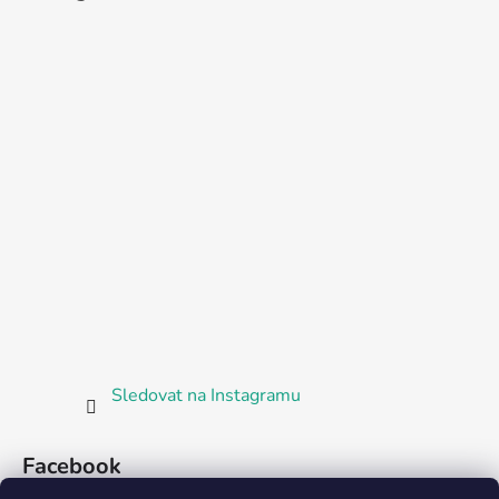
Sledovat na Instagramu
Facebook