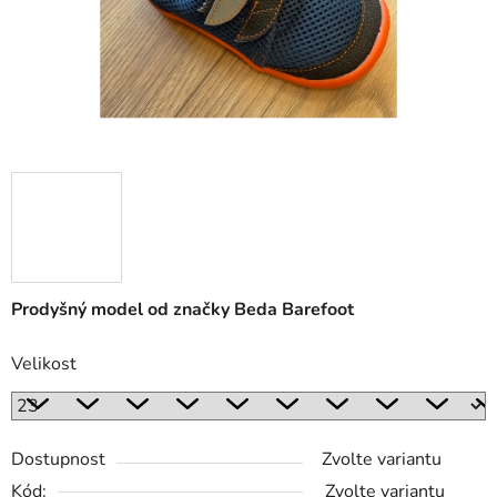
Prodyšný model od značky Beda Barefoot
Velikost
Dostupnost
Zvolte variantu
Kód:
Zvolte variantu