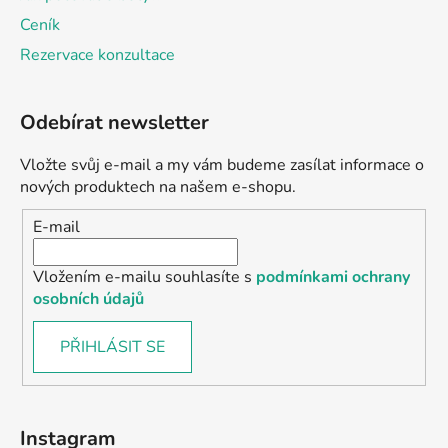
Ceník
Rezervace konzultace
Odebírat newsletter
Vložte svůj e-mail a my vám budeme zasílat informace o
nových produktech na našem e-shopu.
E-mail
Vložením e-mailu souhlasíte s
podmínkami ochrany
osobních údajů
PŘIHLÁSIT SE
Instagram