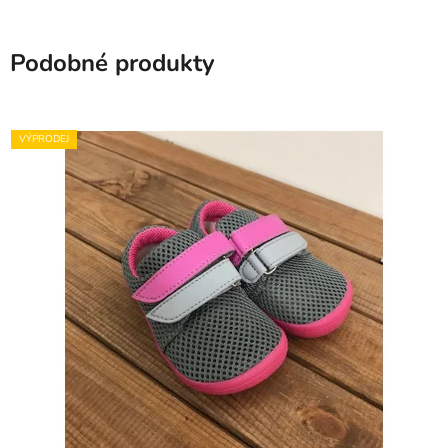
Podobné produkty
VÝPRODEJ