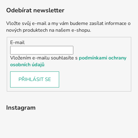
Odebírat newsletter
Vložte svůj e-mail a my vám budeme zasílat informace o
nových produktech na našem e-shopu.
E-mail
Vložením e-mailu souhlasíte s
podmínkami ochrany
osobních údajů
PŘIHLÁSIT SE
Instagram