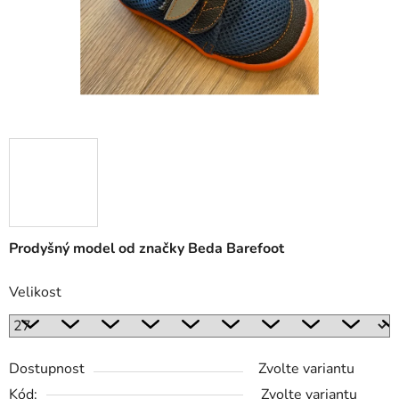
Prodyšný model od značky Beda Barefoot
Velikost
Dostupnost
Zvolte variantu
Kód:
Zvolte variantu