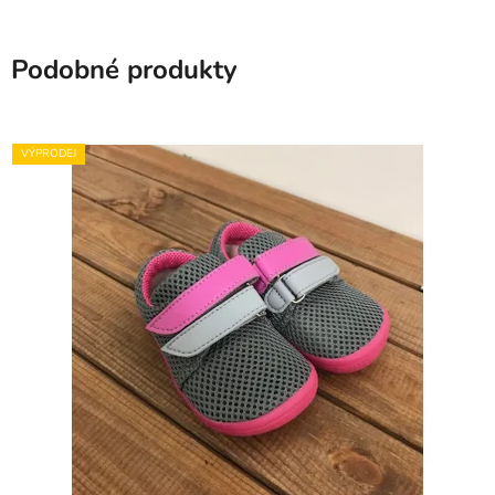
Podobné produkty
VÝPRODEJ