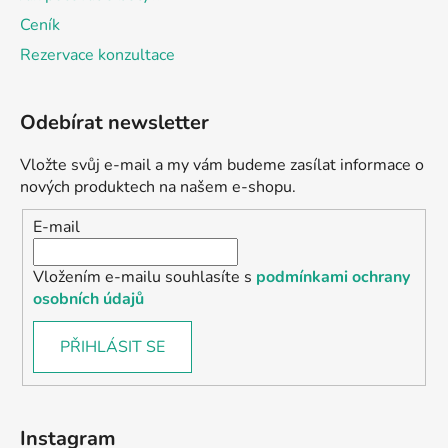
Ceník
Rezervace konzultace
Odebírat newsletter
Vložte svůj e-mail a my vám budeme zasílat informace o
nových produktech na našem e-shopu.
E-mail
Vložením e-mailu souhlasíte s
podmínkami ochrany
osobních údajů
PŘIHLÁSIT SE
Instagram