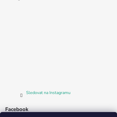
Sledovat na Instagramu
Facebook