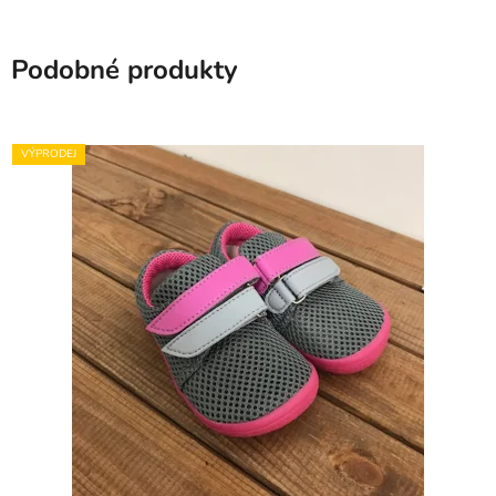
Podobné produkty
VÝPRODEJ