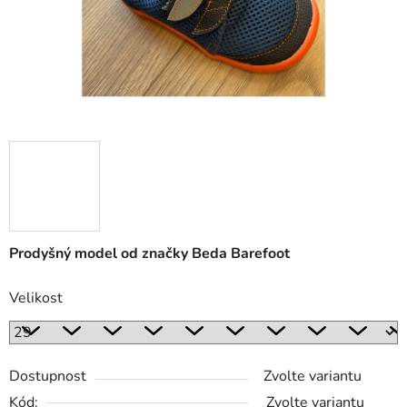
Prodyšný model od značky Beda Barefoot
Velikost
Dostupnost
Zvolte variantu
Kód:
Zvolte variantu