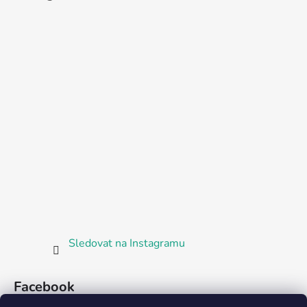
Sledovat na Instagramu
Facebook