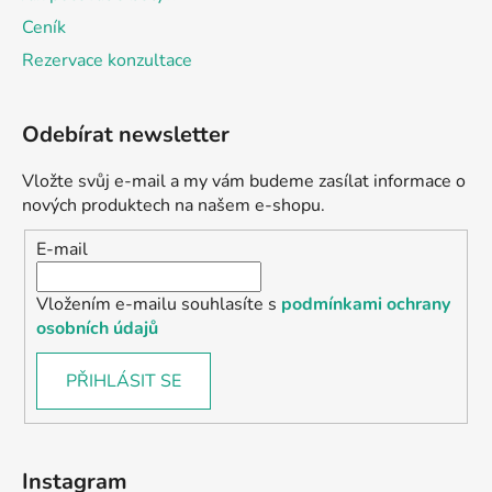
Ceník
Rezervace konzultace
Odebírat newsletter
Vložte svůj e-mail a my vám budeme zasílat informace o
nových produktech na našem e-shopu.
E-mail
Vložením e-mailu souhlasíte s
podmínkami ochrany
osobních údajů
PŘIHLÁSIT SE
Instagram