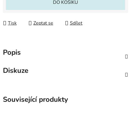
DO KOŠÍKU
Tisk
Zeptat se
Sdílet
Popis
Diskuze
Související produkty