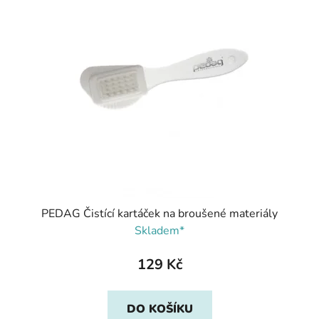
PEDAG Čistící kartáček na broušené materiály
Skladem*
129 Kč
DO KOŠÍKU