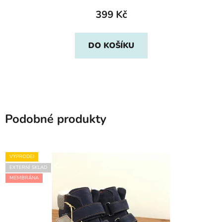
399 Kč
DO KOŠÍKU
Podobné produkty
VÝPRODEJ
EXTERNÍ SKLAD
MEMBRÁNA