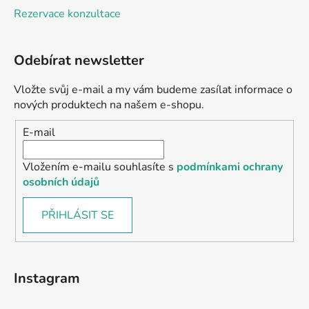
Rezervace konzultace
Odebírat newsletter
Vložte svůj e-mail a my vám budeme zasílat informace o
nových produktech na našem e-shopu.
E-mail
Vložením e-mailu souhlasíte s
podmínkami ochrany
osobních údajů
PŘIHLÁSIT SE
Instagram