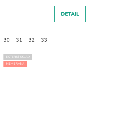
DETAIL
30
31
32
33
EXTERNÍ SKLAD
MEMBRÁNA