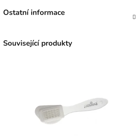
Ostatní informace
Související produkty