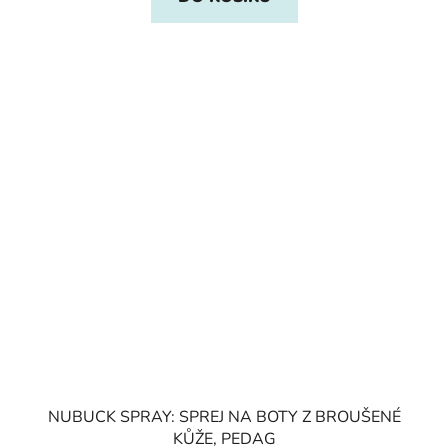
NUBUCK SPRAY: SPREJ NA BOTY Z BROUŠENÉ
KŮŽE, PEDAG