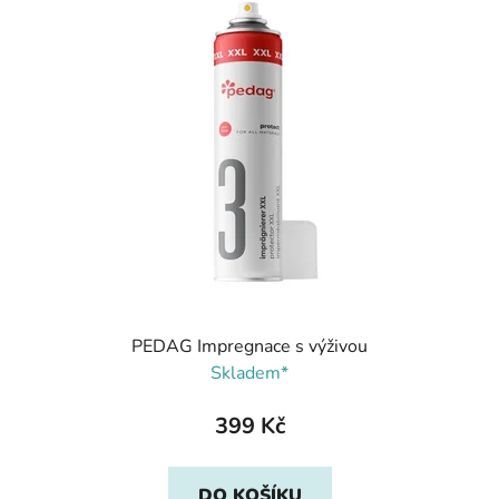
PEDAG Impregnace s výživou
Skladem*
399 Kč
DO KOŠÍKU