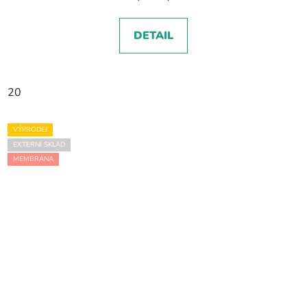
DETAIL
20
VÝPRODEJ
EXTERNÍ SKLAD
MEMBRÁNA