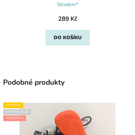
Skladem*
289 Kč
DO KOŠÍKU
Podobné produkty
VÝPRODEJ
EXTERNÍ SKLAD
MEMBRÁNA