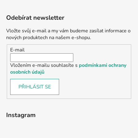
Odebírat newsletter
Vložte svůj e-mail a my vám budeme zasílat informace o
nových produktech na našem e-shopu.
E-mail
Vložením e-mailu souhlasíte s
podmínkami ochrany
osobních údajů
PŘIHLÁSIT SE
Instagram