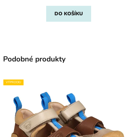
DO KOŠÍKU
Podobné produkty
VÝPRODEJ