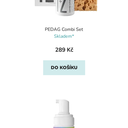
PEDAG Combi Set
Skladem*
289 Kč
DO KOŠÍKU