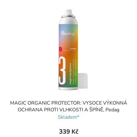
MAGIC ORGANIC PROTECTOR: VYSOCE VÝKONNÁ
OCHRANA PROTI VLHKOSTI A ŠPÍNĚ, Pedag
Skladem*
339 Kč