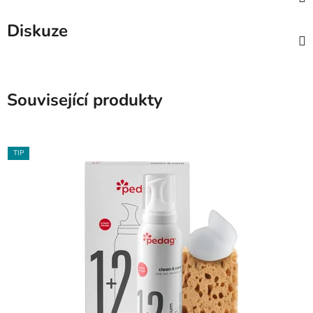
Diskuze
Související produkty
TIP