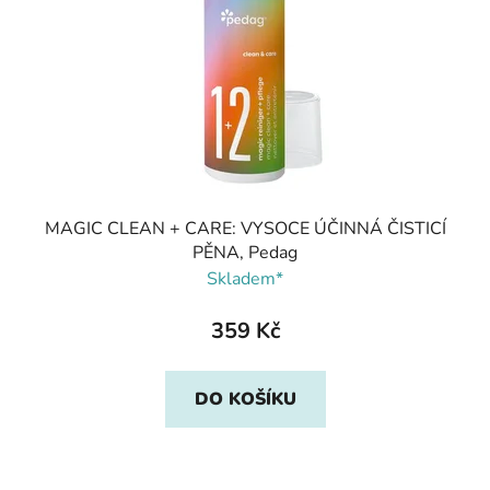
MAGIC CLEAN + CARE: VYSOCE ÚČINNÁ ČISTICÍ
PĚNA, Pedag
Skladem*
359 Kč
DO KOŠÍKU