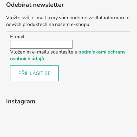
Odebírat newsletter
Vložte svůj e-mail a my vám budeme zasílat informace o
nových produktech na našem e-shopu.
E-mail
Vložením e-mailu souhlasíte s
podmínkami ochrany
osobních údajů
PŘIHLÁSIT SE
Instagram