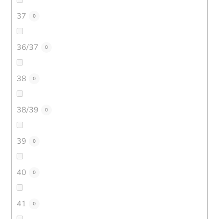
37
0
36/37
0
38
0
38/39
0
39
0
40
0
41
0