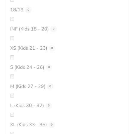
18/19
0
INF (Kids 18 - 20)
0
XS (Kids 21 - 23)
0
S (Kids 24 - 26)
0
M (Kids 27 - 29)
0
L (Kids 30 - 32)
0
XL (Kids 33 - 35)
0