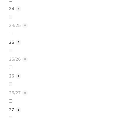
24
4
24/25
0
25
3
25/26
0
26
4
26/27
0
27
1