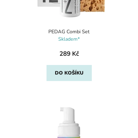
PEDAG Combi Set
Skladem*
289 Kč
DO KOŠÍKU