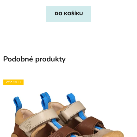
DO KOŠÍKU
Podobné produkty
VÝPRODEJ