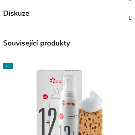
Diskuze
Související produkty
TIP