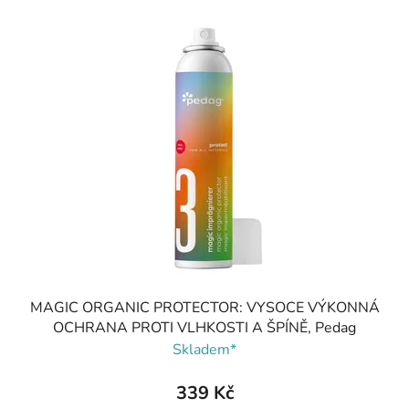
MAGIC ORGANIC PROTECTOR: VYSOCE VÝKONNÁ
OCHRANA PROTI VLHKOSTI A ŠPÍNĚ, Pedag
Skladem*
339 Kč