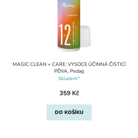
MAGIC CLEAN + CARE: VYSOCE ÚČINNÁ ČISTICÍ
PĚNA, Pedag
Skladem*
359 Kč
DO KOŠÍKU