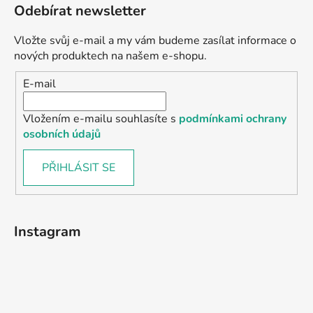
Odebírat newsletter
Vložte svůj e-mail a my vám budeme zasílat informace o
nových produktech na našem e-shopu.
E-mail
Vložením e-mailu souhlasíte s
podmínkami ochrany
osobních údajů
PŘIHLÁSIT SE
Instagram