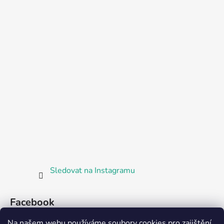
Sledovat na Instagramu
Facebook
Na našem webu používáme soubory cookies pro zajištění