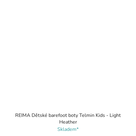
REIMA Dětské barefoot boty Telmin Kids - Light
Heather
Skladem*