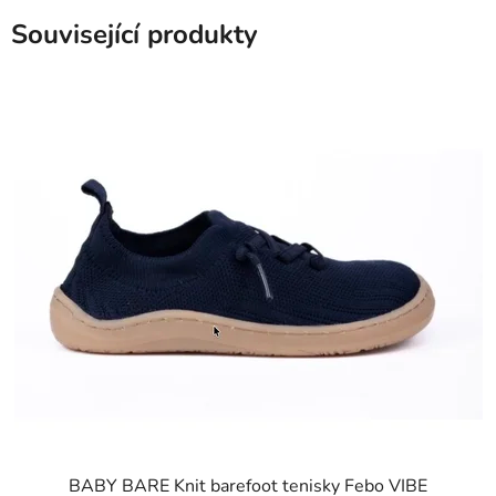
Související produkty
BABY BARE Knit barefoot tenisky Febo VIBE