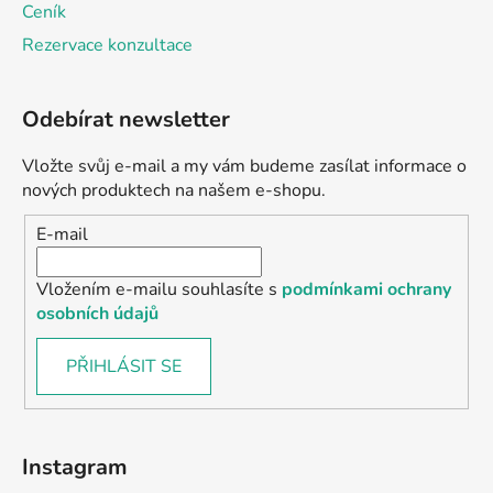
Ceník
Rezervace konzultace
Odebírat newsletter
Vložte svůj e-mail a my vám budeme zasílat informace o
nových produktech na našem e-shopu.
E-mail
Vložením e-mailu souhlasíte s
podmínkami ochrany
osobních údajů
PŘIHLÁSIT SE
Instagram