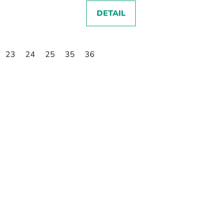
DETAIL
23
24
25
35
36