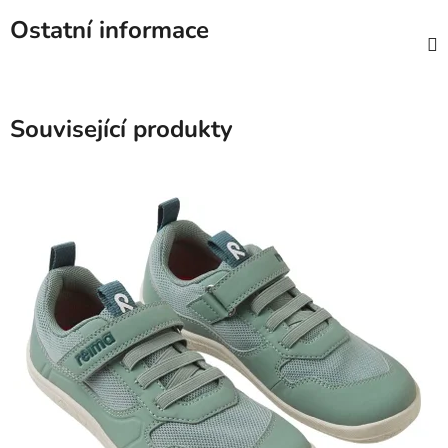
Ostatní informace
Související produkty