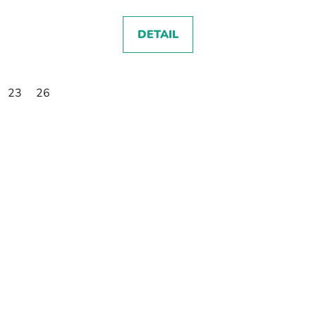
DETAIL
23
26