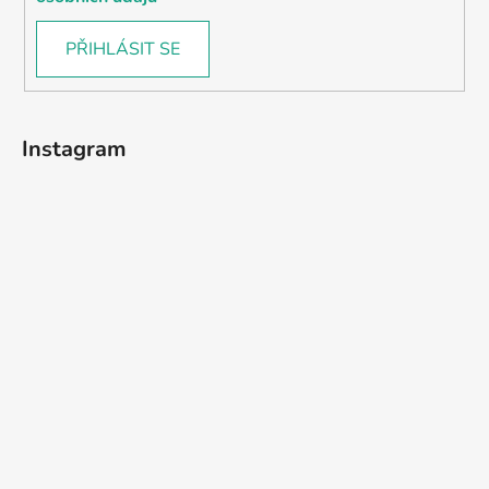
PŘIHLÁSIT SE
Instagram