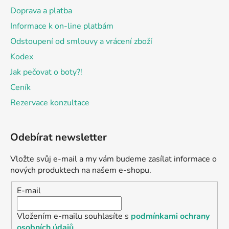
Doprava a platba
Informace k on-line platbám
Odstoupení od smlouvy a vrácení zboží
Kodex
Jak pečovat o boty?!
Ceník
Rezervace konzultace
Odebírat newsletter
Vložte svůj e-mail a my vám budeme zasílat informace o
nových produktech na našem e-shopu.
E-mail
Vložením e-mailu souhlasíte s
podmínkami ochrany
osobních údajů