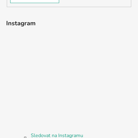
Instagram
Sledovat na Instagramu