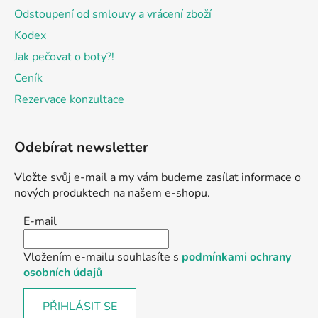
Odstoupení od smlouvy a vrácení zboží
Kodex
Jak pečovat o boty?!
Ceník
Rezervace konzultace
Odebírat newsletter
Vložte svůj e-mail a my vám budeme zasílat informace o
nových produktech na našem e-shopu.
E-mail
Vložením e-mailu souhlasíte s
podmínkami ochrany
osobních údajů
PŘIHLÁSIT SE