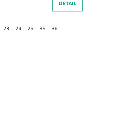
DETAIL
23
24
25
35
36