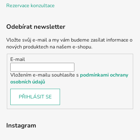
Rezervace konzultace
Odebírat newsletter
Vložte svůj e-mail a my vám budeme zasílat informace o
nových produktech na našem e-shopu.
E-mail
Vložením e-mailu souhlasíte s
podmínkami ochrany
osobních údajů
PŘIHLÁSIT SE
Instagram