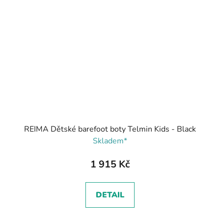
REIMA Dětské barefoot boty Telmin Kids - Black
Skladem*
1 915 Kč
DETAIL