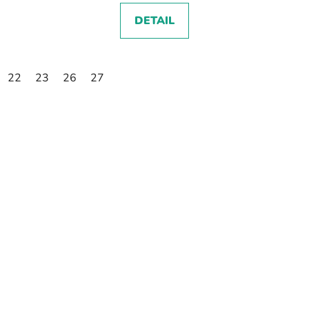
DETAIL
22
23
26
27