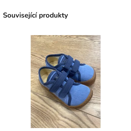
Související produkty