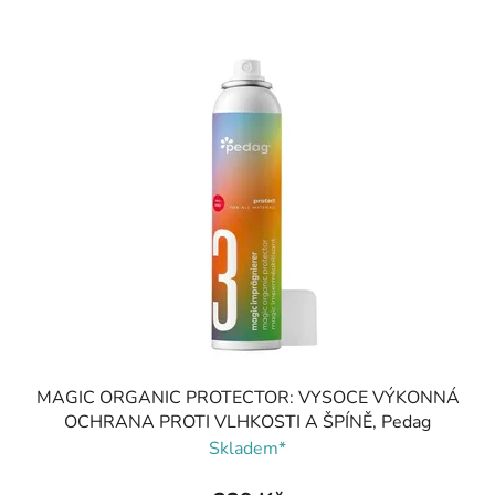
MAGIC ORGANIC PROTECTOR: VYSOCE VÝKONNÁ
OCHRANA PROTI VLHKOSTI A ŠPÍNĚ, Pedag
Skladem*