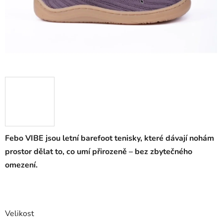
Febo VIBE jsou letní barefoot tenisky, které dávají nohám
prostor dělat to, co umí přirozeně – bez zbytečného
omezení.
Velikost