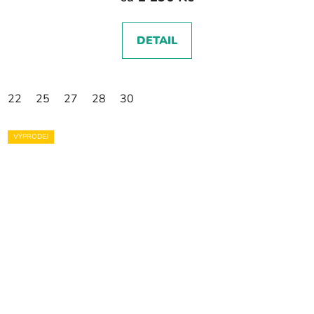
DETAIL
22
25
27
28
30
VÝPRODEJ