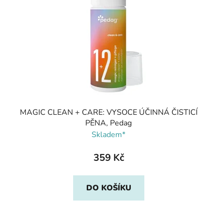
MAGIC CLEAN + CARE: VYSOCE ÚČINNÁ ČISTICÍ
PĚNA, Pedag
Skladem*
359 Kč
DO KOŠÍKU