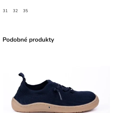
31
32
35
Podobné produkty