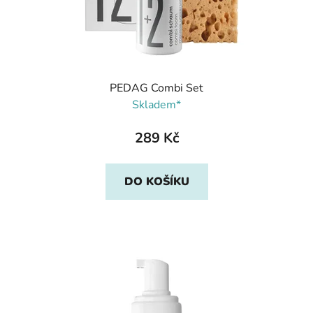
PEDAG Combi Set
Skladem*
289 Kč
DO KOŠÍKU