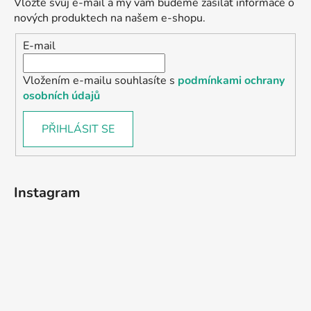
Vložte svůj e-mail a my vám budeme zasílat informace o
nových produktech na našem e-shopu.
E-mail
Vložením e-mailu souhlasíte s
podmínkami ochrany
osobních údajů
PŘIHLÁSIT SE
Instagram