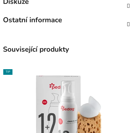
Diskuze
Ostatní informace
Související produkty
TIP