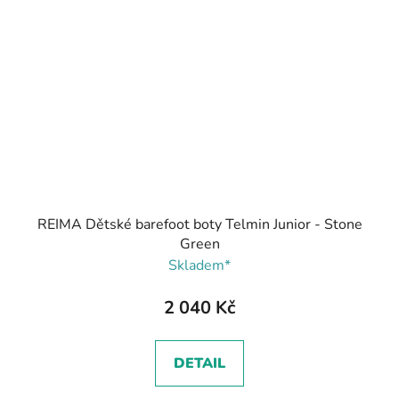
REIMA Dětské barefoot boty Telmin Junior - Stone
Green
Skladem*
2 040 Kč
DETAIL