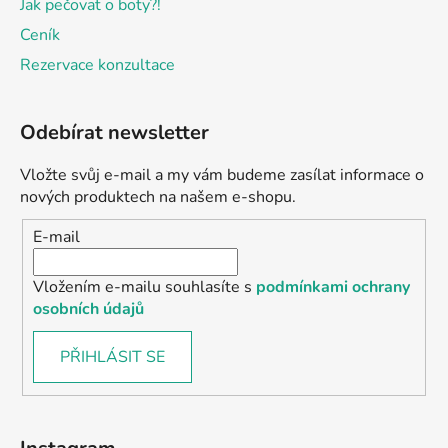
Jak pečovat o boty?!
Ceník
Rezervace konzultace
Odebírat newsletter
Vložte svůj e-mail a my vám budeme zasílat informace o
nových produktech na našem e-shopu.
E-mail
Vložením e-mailu souhlasíte s
podmínkami ochrany
osobních údajů
PŘIHLÁSIT SE