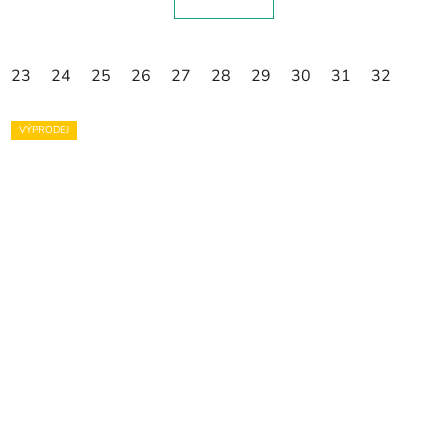
23
24
25
26
27
28
29
30
31
32
VÝPRODEJ