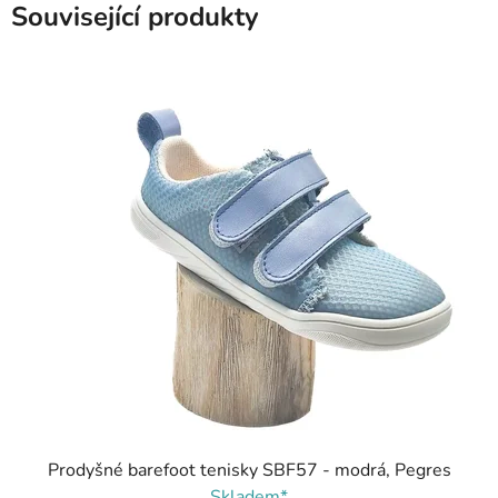
Související produkty
Prodyšné barefoot tenisky SBF57 - modrá, Pegres
Skladem*