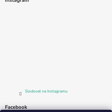
Instagram
Sledovat na Instagramu
Facebook