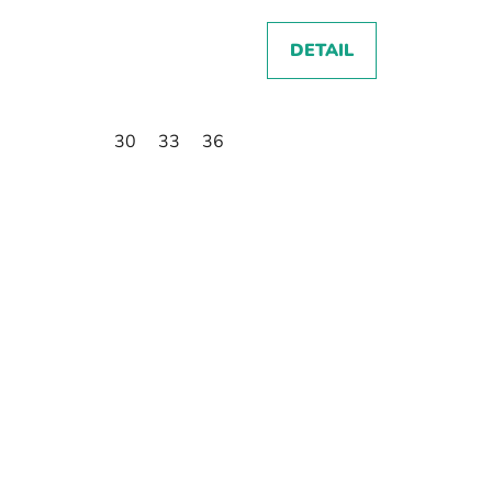
DETAIL
30
33
36