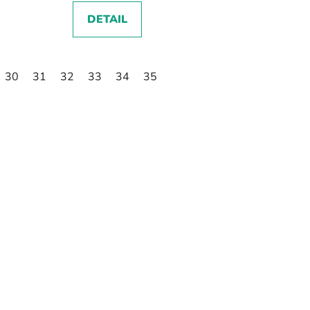
DETAIL
30
31
32
33
34
35