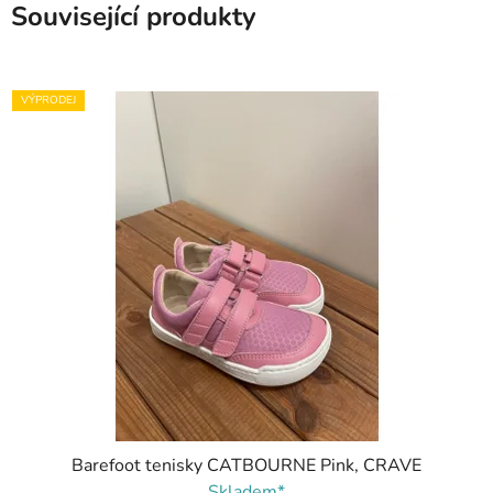
Související produkty
VÝPRODEJ
Barefoot tenisky CATBOURNE Pink, CRAVE
Skladem*