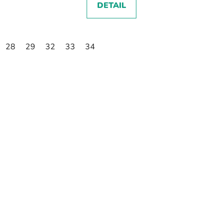
DETAIL
28
29
32
33
34