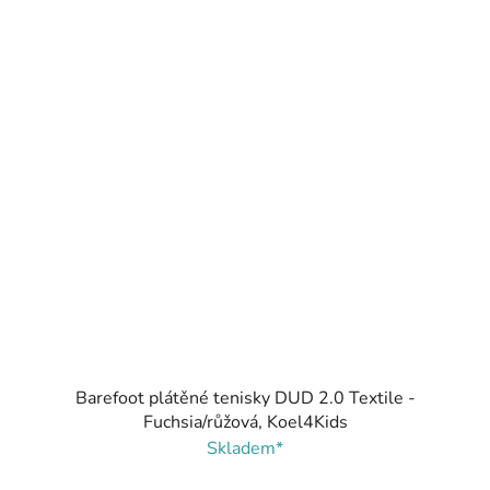
Barefoot plátěné tenisky DUD 2.0 Textile -
Fuchsia/růžová, Koel4Kids
Skladem*