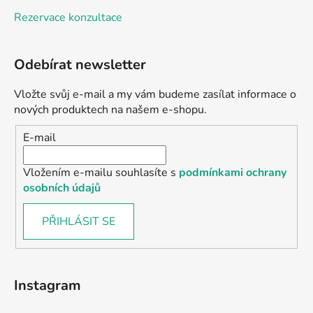
Rezervace konzultace
Odebírat newsletter
Vložte svůj e-mail a my vám budeme zasílat informace o
nových produktech na našem e-shopu.
E-mail
Vložením e-mailu souhlasíte s
podmínkami ochrany
osobních údajů
PŘIHLÁSIT SE
Instagram