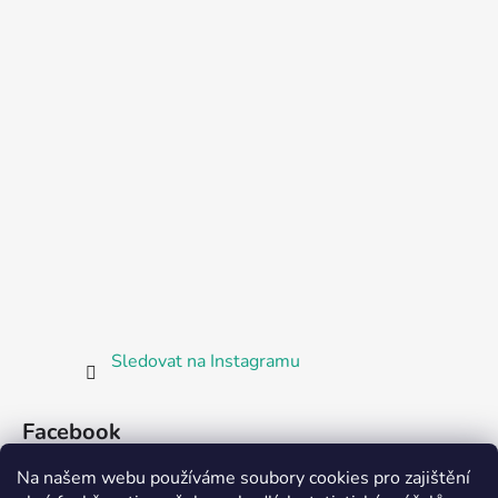
Sledovat na Instagramu
Facebook
Na našem webu používáme soubory cookies pro zajištění