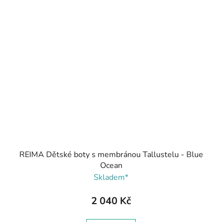
REIMA Dětské boty s membránou Tallustelu - Blue
Ocean
Skladem*
2 040 Kč