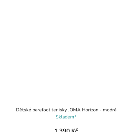
Dětské barefoot tenisky JOMA Horizon - modrá
Skladem*
1 390 Kč