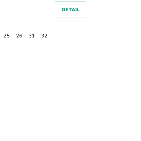
DETAIL
25
26
31
32