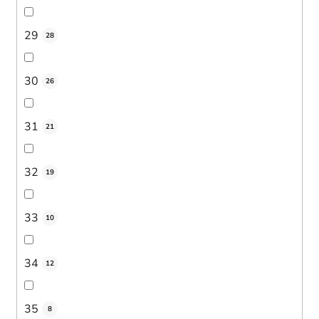
29
28
30
26
31
21
32
19
33
10
34
12
35
8