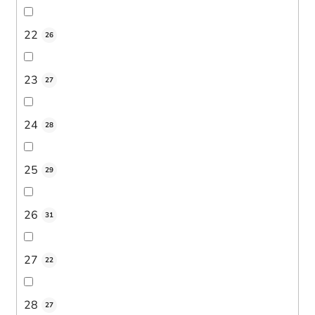
22
26
23
27
24
28
25
29
26
31
27
22
28
27