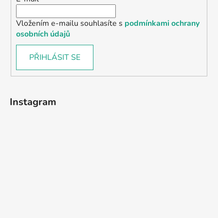
Vložením e-mailu souhlasíte s
podmínkami ochrany
osobních údajů
PŘIHLÁSIT SE
Instagram