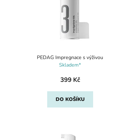
PEDAG Impregnace s výživou
Skladem*
399 Kč
DO KOŠÍKU