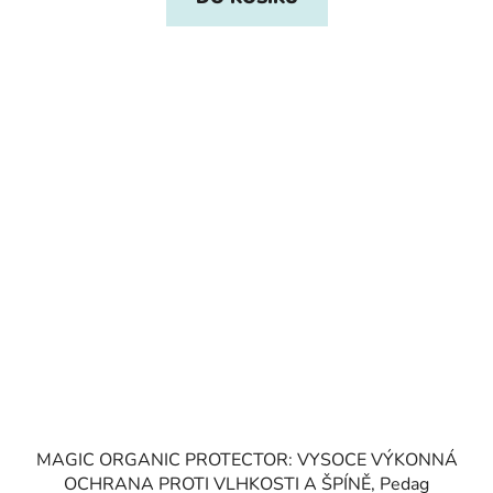
MAGIC ORGANIC PROTECTOR: VYSOCE VÝKONNÁ
OCHRANA PROTI VLHKOSTI A ŠPÍNĚ, Pedag