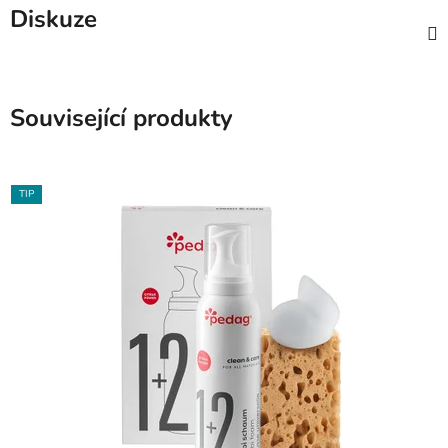
Diskuze
Související produkty
TIP