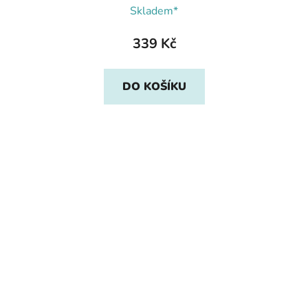
Skladem*
339 Kč
DO KOŠÍKU