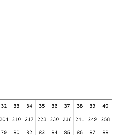
32
33
34
35
36
37
38
39
40
204
210
217
223
230
236
241
249
258
79
80
82
83
84
85
86
87
88