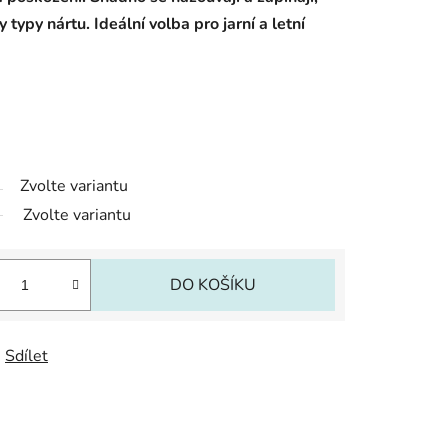
typy nártu. Ideální volba pro jarní a letní
Zvolte variantu
Zvolte variantu
DO KOŠÍKU
Sdílet