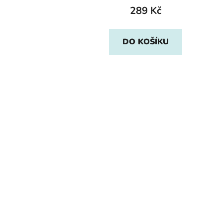
289 Kč
DO KOŠÍKU