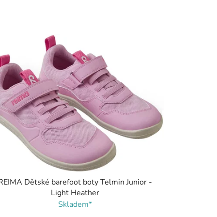
REIMA Dětské barefoot boty Telmin Junior -
Light Heather
Skladem*