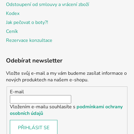
Odstoupení od smlouvy a vrácení zboží
Kodex
Jak pečovat o boty?!
Ceník
Rezervace konzultace
Odebírat newsletter
Vložte svůj e-mail a my vám budeme zasílat informace o
nových produktech na našem e-shopu.
E-mail
Vložením e-mailu souhlasíte s
podmínkami ochrany
osobních údajů
PŘIHLÁSIT SE