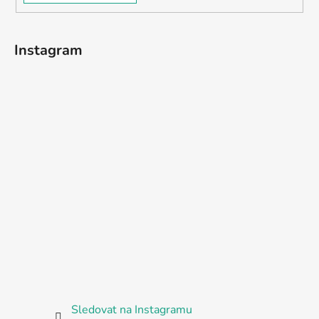
Instagram
Sledovat na Instagramu