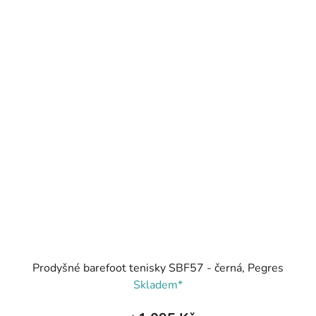
Prodyšné barefoot tenisky SBF57 - černá, Pegres
Skladem*