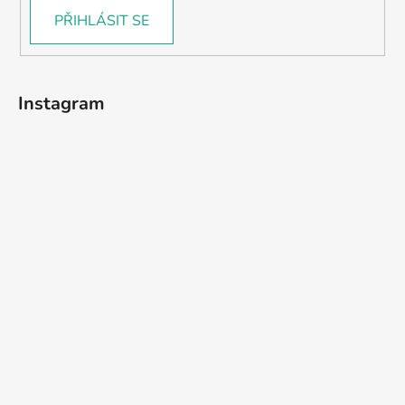
PŘIHLÁSIT SE
Instagram