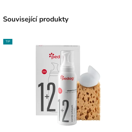
Související produkty
TIP