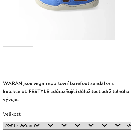
WARAN jsou vegan sportovní barefoot sandálky z
kolekce bLIFESTYLE zdůrazňující důležitost udržitelného
vývoje.
Velikost