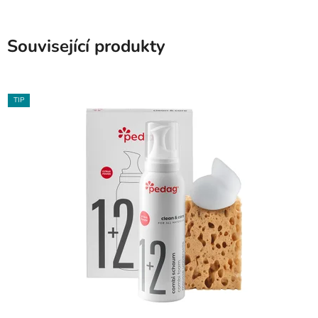
Související produkty
TIP