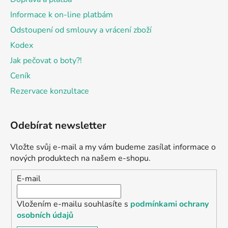
Informace k on-line platbám
Odstoupení od smlouvy a vrácení zboží
Kodex
Jak pečovat o boty?!
Ceník
Rezervace konzultace
Odebírat newsletter
Vložte svůj e-mail a my vám budeme zasílat informace o
nových produktech na našem e-shopu.
E-mail
Vložením e-mailu souhlasíte s
podmínkami ochrany
osobních údajů