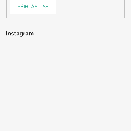
PŘIHLÁSIT SE
Instagram