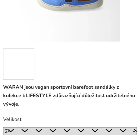
WARAN jsou vegan sportovní barefoot sandálky z
kolekce bLIFESTYLE zdůrazňující důležitost udržitelného
vývoje.
Velikost