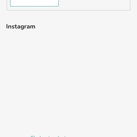
Instagram