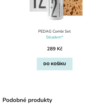
PEDAG Combi Set
Skladem*
289 Kč
DO KOŠÍKU
Podobné produkty