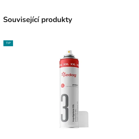
Související produkty
TIP