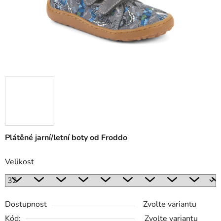
Plátěné jarní/letní boty od Froddo
Velikost
Dostupnost
Zvolte variantu
Kód:
Zvolte variantu