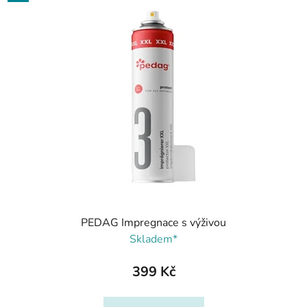
PEDAG Impregnace s výživou
Skladem*
399 Kč