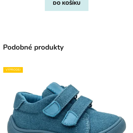
DO KOŠÍKU
Podobné produkty
VÝPRODEJ