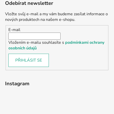
Odebírat newsletter
Vložte svůj e-mail a my vám budeme zasílat informace o
nových produktech na našem e-shopu.
E-mail
Vložením e-mailu souhlasíte s
podmínkami ochrany
osobních údajů
PŘIHLÁSIT SE
Instagram