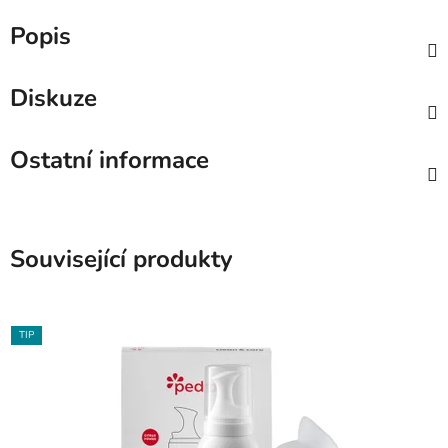
Popis
Diskuze
Ostatní informace
Související produkty
TIP