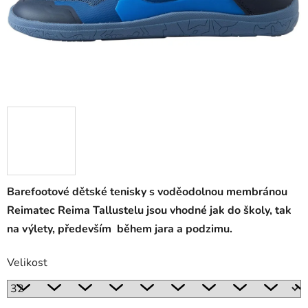
Barefootové dětské tenisky s voděodolnou membránou
Reimatec Reima Tallustelu jsou vhodné jak do školy, tak
na výlety, především během jara a podzimu.
Velikost