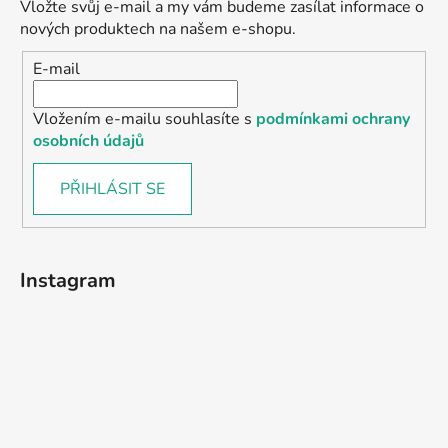
Vložte svůj e-mail a my vám budeme zasílat informace o
nových produktech na našem e-shopu.
E-mail
Vložením e-mailu souhlasíte s
podmínkami ochrany
osobních údajů
PŘIHLÁSIT SE
Instagram