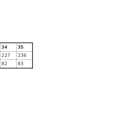
34
35
227
236
82
83