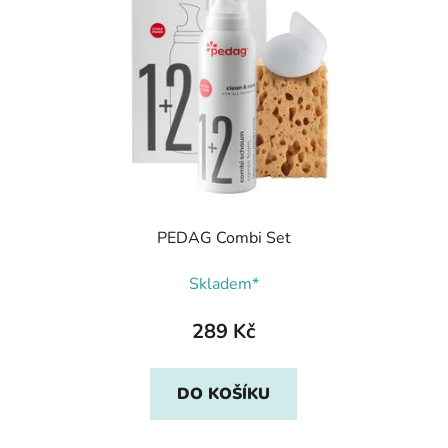
PEDAG Combi Set
Skladem*
289 Kč
DO KOŠÍKU