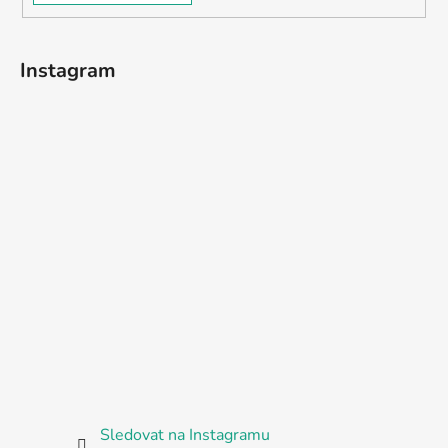
Instagram
Sledovat na Instagramu