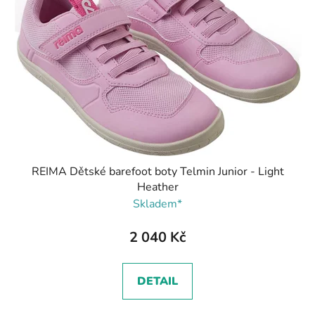
REIMA Dětské barefoot boty Telmin Junior - Light
Heather
Skladem*
2 040 Kč
DETAIL