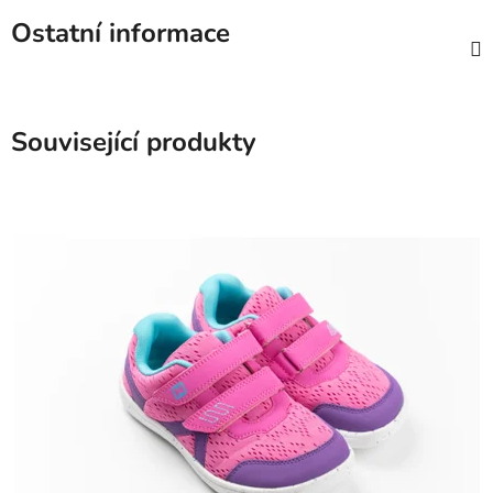
Ostatní informace
Související produkty