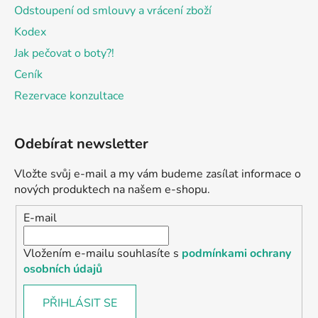
Odstoupení od smlouvy a vrácení zboží
Kodex
Jak pečovat o boty?!
Ceník
Rezervace konzultace
Odebírat newsletter
Vložte svůj e-mail a my vám budeme zasílat informace o
nových produktech na našem e-shopu.
E-mail
Vložením e-mailu souhlasíte s
podmínkami ochrany
osobních údajů
PŘIHLÁSIT SE