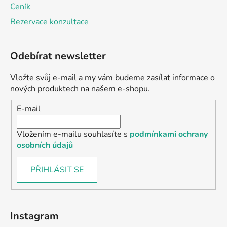
Ceník
Rezervace konzultace
Odebírat newsletter
Vložte svůj e-mail a my vám budeme zasílat informace o
nových produktech na našem e-shopu.
E-mail
Vložením e-mailu souhlasíte s
podmínkami ochrany
osobních údajů
PŘIHLÁSIT SE
Instagram