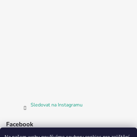
Sledovat na Instagramu
Facebook