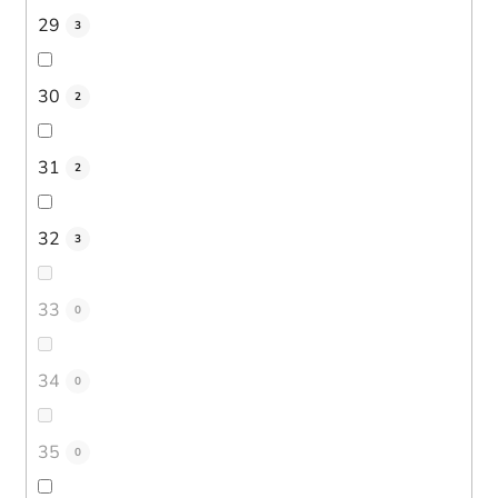
29
3
30
2
31
2
32
3
33
0
34
0
35
0