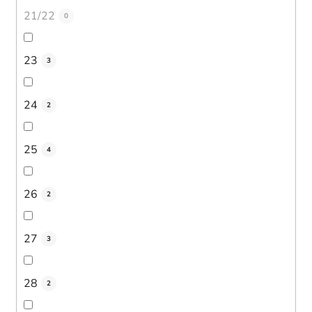
21/22
0
23
3
24
2
25
4
26
2
27
3
28
2