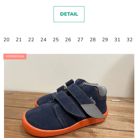
DETAIL
20
21
22
24
25
26
27
28
29
31
32
MEMBRÁNA