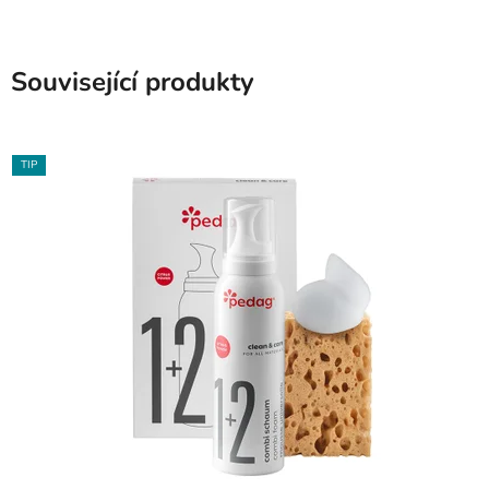
Související produkty
TIP