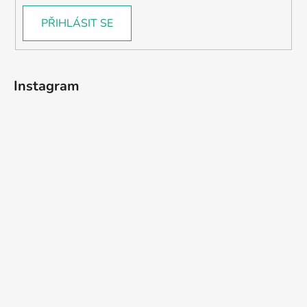
PŘIHLÁSIT SE
Instagram