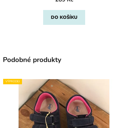
DO KOŠÍKU
Podobné produkty
VÝPRODEJ