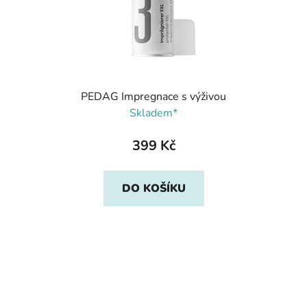
PEDAG Impregnace s výživou
Skladem*
399 Kč
DO KOŠÍKU