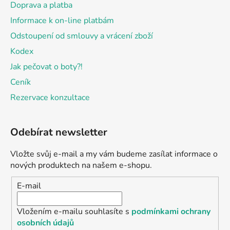
Doprava a platba
Informace k on-line platbám
Odstoupení od smlouvy a vrácení zboží
Kodex
Jak pečovat o boty?!
Ceník
Rezervace konzultace
Odebírat newsletter
Vložte svůj e-mail a my vám budeme zasílat informace o
nových produktech na našem e-shopu.
E-mail
Vložením e-mailu souhlasíte s
podmínkami ochrany
osobních údajů