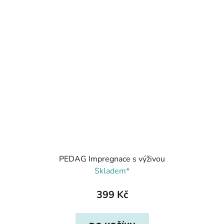
PEDAG Impregnace s výživou
Skladem*
399 Kč