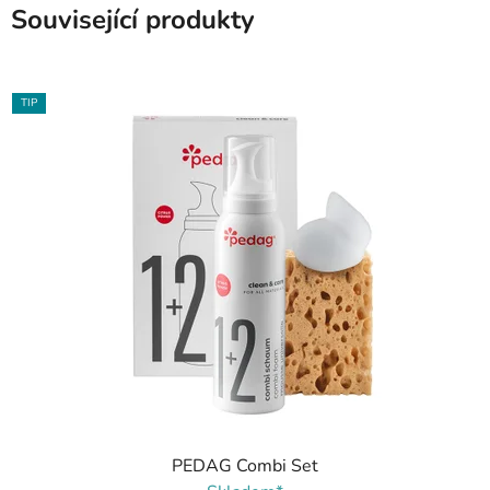
Související produkty
TIP
PEDAG Combi Set