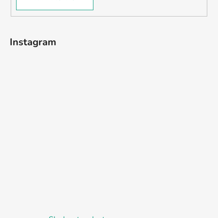
Instagram