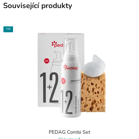
Související produkty
TIP
PEDAG Combi Set