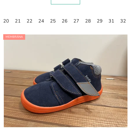
20
21
22
24
25
26
27
28
29
31
32
MEMBRÁNA