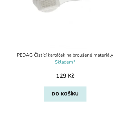
PEDAG Čistící kartáček na broušené materiály
Skladem*
129 Kč
DO KOŠÍKU