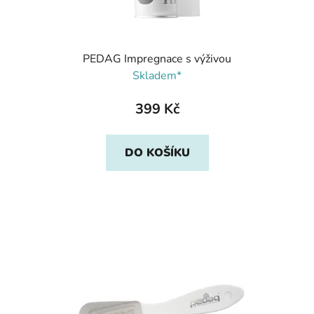
PEDAG Impregnace s výživou
Skladem*
399 Kč
DO KOŠÍKU