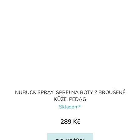
NUBUCK SPRAY: SPREJ NA BOTY Z BROUŠENÉ
KŮŽE, PEDAG
Skladem*
289 Kč