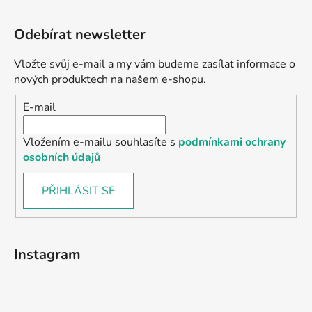
Odebírat newsletter
Vložte svůj e-mail a my vám budeme zasílat informace o
nových produktech na našem e-shopu.
E-mail
Vložením e-mailu souhlasíte s
podmínkami ochrany
osobních údajů
PŘIHLÁSIT SE
Instagram