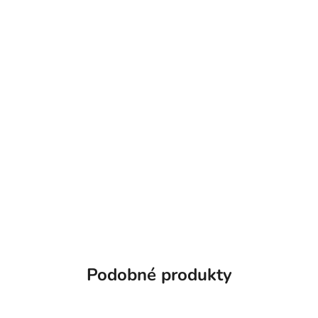
Podobné produkty