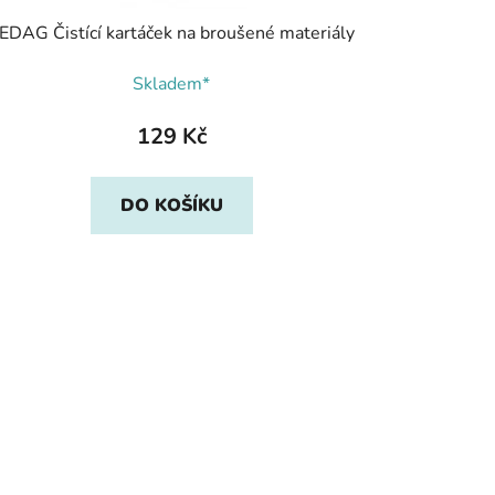
EDAG Čistící kartáček na broušené materiály
Skladem*
129 Kč
DO KOŠÍKU