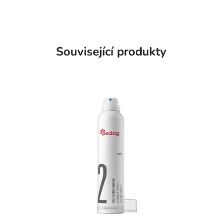
Související produkty