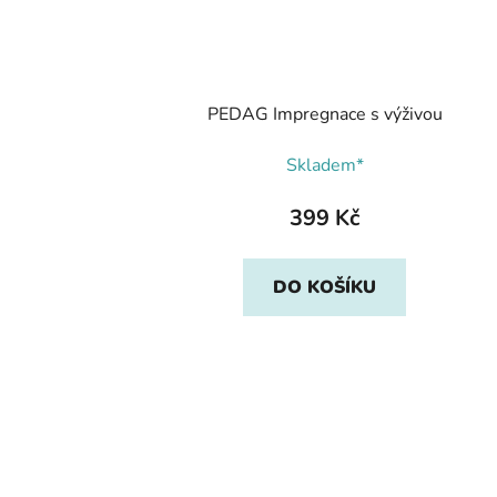
PEDAG Impregnace s výživou
Skladem*
399 Kč
DO KOŠÍKU