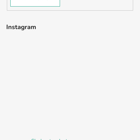
Instagram