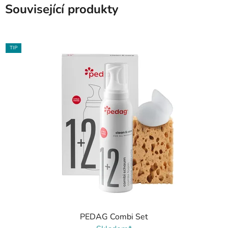
Související produkty
TIP
PEDAG Combi Set