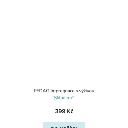
PEDAG Impregnace s výživou
Skladem*
399 Kč