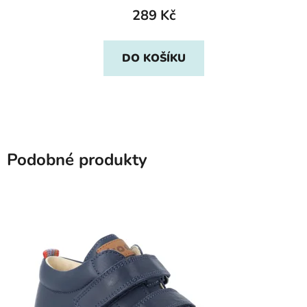
289 Kč
DO KOŠÍKU
Podobné produkty