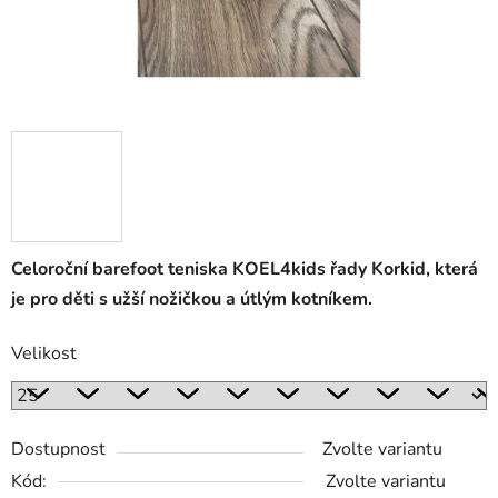
Celoroční barefoot teniska KOEL4kids řady Korkid, která
je pro děti s užší nožičkou a útlým kotníkem.
Velikost
Dostupnost
Zvolte variantu
Kód:
Zvolte variantu