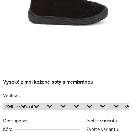
Vysoké zimní kožené boty s membránou
Velikost
Dostupnost
Zvolte variantu
Kód:
Zvolte variantu