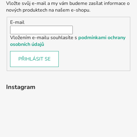
Vložte svůj e-mail a my vám budeme zasílat informace o
nových produktech na našem e-shopu.
E-mail
Vložením e-mailu souhlasíte s
podmínkami ochrany
osobních údajů
PŘIHLÁSIT SE
Instagram