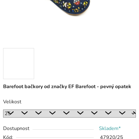
Barefoot bačkory od značky EF Barefoot - pevný opatek
Velikost
Dostupnost
Skladem*
Kód:
47920/25