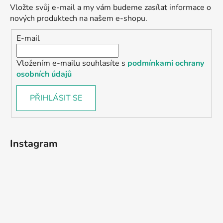
Vložte svůj e-mail a my vám budeme zasílat informace o
nových produktech na našem e-shopu.
E-mail
Vložením e-mailu souhlasíte s
podmínkami ochrany
osobních údajů
PŘIHLÁSIT SE
Instagram