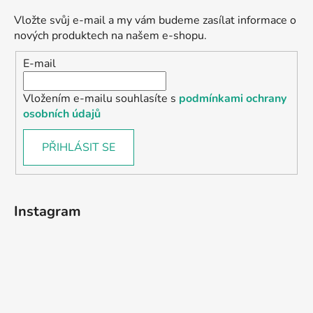
Vložte svůj e-mail a my vám budeme zasílat informace o
nových produktech na našem e-shopu.
E-mail
Vložením e-mailu souhlasíte s
podmínkami ochrany
osobních údajů
PŘIHLÁSIT SE
Instagram