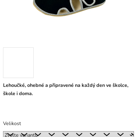
Lehoučké, ohebné a připravené na každý den ve školce,
škole i doma.
Velikost