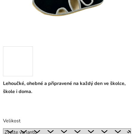
Lehoučké, ohebné a připravené na každý den ve školce,
škole i doma.
Velikost