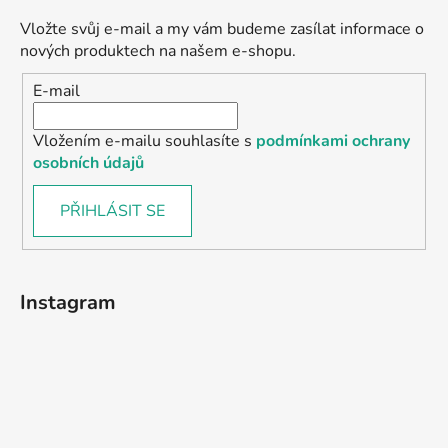
Vložte svůj e-mail a my vám budeme zasílat informace o
nových produktech na našem e-shopu.
E-mail
Vložením e-mailu souhlasíte s
podmínkami ochrany
osobních údajů
PŘIHLÁSIT SE
Instagram