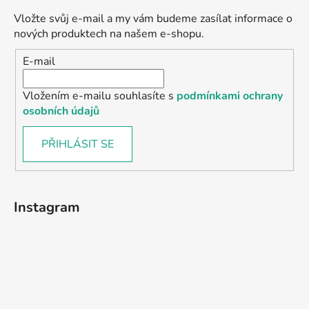
Vložte svůj e-mail a my vám budeme zasílat informace o
nových produktech na našem e-shopu.
E-mail
Vložením e-mailu souhlasíte s
podmínkami ochrany
osobních údajů
PŘIHLÁSIT SE
Instagram